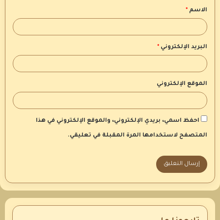
الاسم
*
*
البريد الإلكتروني
*
الموقع الإلكتروني
احفظ اسمي، بريدي الإلكتروني، والموقع الإلكتروني في هذا
المتصفح لاستخدامها المرة المقبلة في تعليقي.