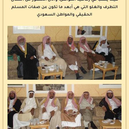
التطرف والغلو التي هي أبعد ما تكون عن صفات المسلم
الحقيقي والمواطن السعودي