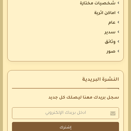
شخصيات مختارة
اماكن اثرية
عام
سدير
وثائق
صور
النشرة البريدية
سجل بريدك معنا ليصلك كل جديد
إشترك