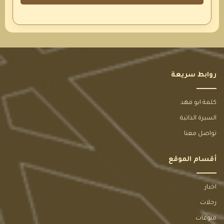
روابط سريعة
كلمة ابو فهد
السيرة الذاتية
تواصل معنا
أقسام الموقع
اخبار
رحلات
منوعات