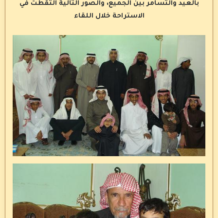
بالعيد والتسامر بين الجميع، والصور التالية التقطت في
الاستراحة خلال اللقاء