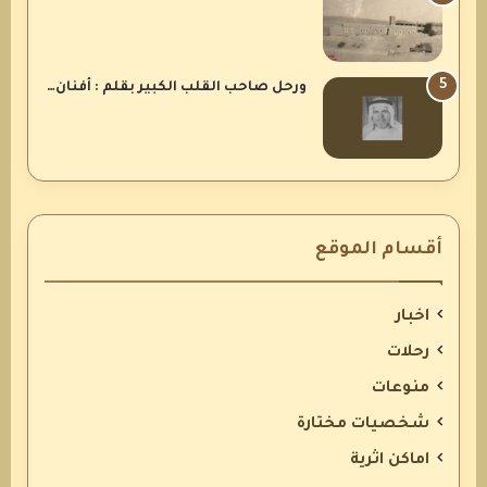
ورحل صاحب القلب الكبير بقلم : أفنان…
أقسام الموقع
اخبار
رحلات
منوعات
شخصيات مختارة
اماكن اثرية