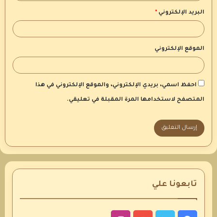
البريد الإلكتروني
*
الموقع الإلكتروني
احفظ اسمي، بريدي الإلكتروني، والموقع الإلكتروني في هذا
المتصفح لاستخدامها المرة المقبلة في تعليقي.
تابعونا علي