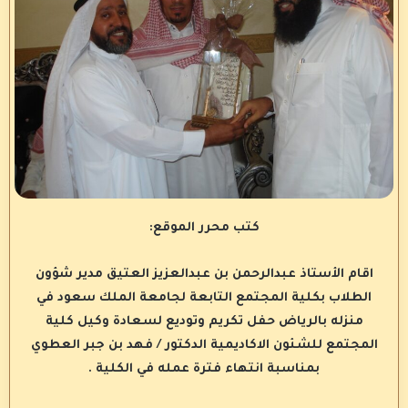
كتب محرر الموقع:
اقام الأستاذ عبدالرحمن بن عبدالعزيز العتيق مدير شؤون
الطلاب بكلية المجتمع التابعة لجامعة الملك سعود في
منزله بالرياض حفل تكريم وتوديع لسعادة وكيل كلية
المجتمع للشئون الاكاديمية الدكتور / فهد بن جبر العطوي
بمناسبة انتهاء فترة عمله في الكلية .