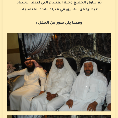
ثم تناول الجميع وجبة العشاء التي اعدها الاستاذ
عبدالرحمن العتيق في منزله بهذه المناسبة .
وفيما يلي صور من الحفل :