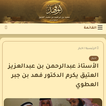
بح
القائمة
عن
الرئيسية
/
اخبار
اخبار
الأستاذ عبدالرحمن بن عبدالعزيز
العتيق يكرم الدكتور فهد بن جبر
العطوي