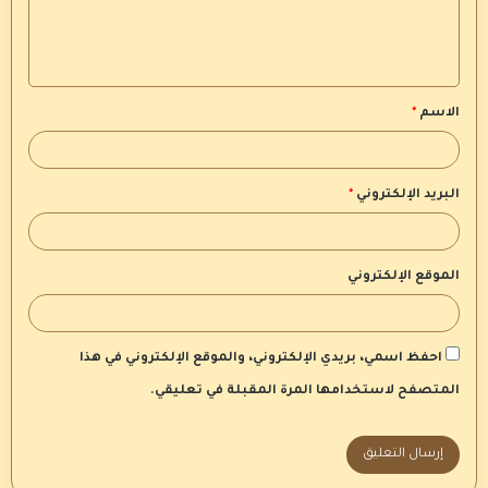
ل
ي
ق
الاسم
*
*
البريد الإلكتروني
*
الموقع الإلكتروني
احفظ اسمي، بريدي الإلكتروني، والموقع الإلكتروني في هذا
المتصفح لاستخدامها المرة المقبلة في تعليقي.