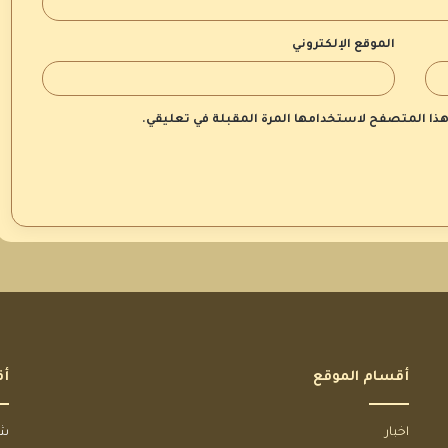
الموقع الإلكتروني
 هذا المتصفح لاستخدامها المرة المقبلة في تعليقي.
أقسام الموقع
أق
اخبار
شخ