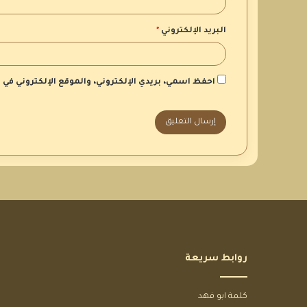
البريد الإلكتروني
*
احفظ اسمي، بريدي الإلكتروني، والموقع الإلكتروني في
روابط سريعة
كلمة ابو فهد