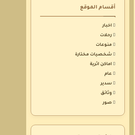
أقسام الموقع
اخبار
رحلات
منوعات
شخصيات مختارة
اماكن اثرية
عام
سدير
وثائق
صور