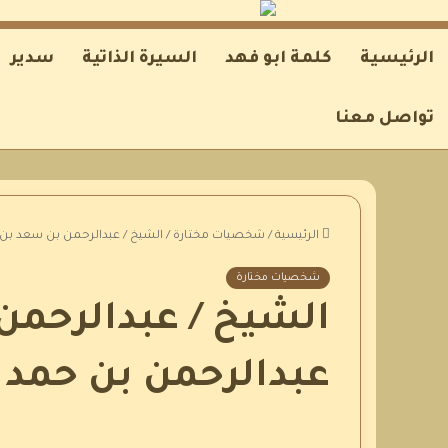
الرئيسية
كلمة ابو فهد
السيرة الذاتية
سدير
تواصل معنا
الرئيسية
/
شخصيات مختارة
/
الشيخ / عبدالرحمن بن سعد بن 
شخصيات مختارة
الشيخ / عبدالرحمن
عبدالرحمن بن حمد 