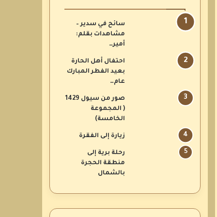
سائح في سدير –
مشاهدات بقلم:
أمير…
احتفال أهل الحارة
بعيد الفطر المبارك
عام…
صور من سيول 1429
( المجموعة
الخامسة)
زيارة إلى الفقرة
رحلة برية إلى
منطقة الحجرة
بالشمال