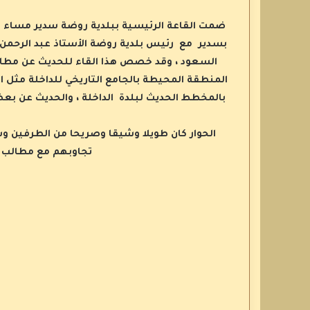
بسدير مع رئيس بلدية روضة الأستاذ عبد الرحمن 
السعود ، وقد خصص هذا القاء للحديث عن مطالب
المنطقة المحيطة بالجامع التاريخي للداخلة مثل 
بالمخطط الحديث لبلدة الداخلة ، والحديث عن بع
الحوار كان طويلا وشيقا وصريحا من الطرفين و
تجاوبهم مع مطالب ا