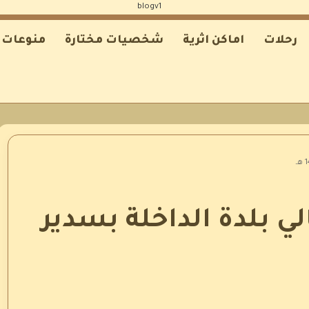
رحلات
اماكن اثرية
شخصيات مختارة
منوعات
لي بلدة الداخلة بسدير