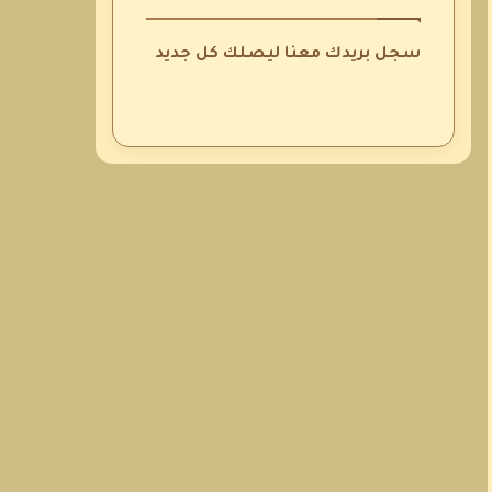
سجل بريدك معنا ليصلك كل جديد