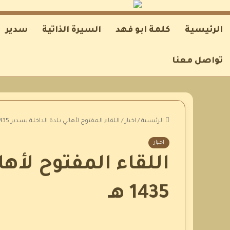
الرئيسية
كلمة ابو فهد
السيرة الذاتية
سدير
تواصل معنا
الرئيسية
/
اخبار
/
اللقاء المفتوح لأهالي بلدة الداخلة بسدير 1435 هـ
اخبار
اللقاء المفتوح لأها
1435 هـ