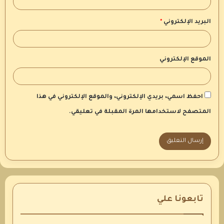
البريد الإلكتروني
*
الموقع الإلكتروني
احفظ اسمي، بريدي الإلكتروني، والموقع الإلكتروني في هذا
المتصفح لاستخدامها المرة المقبلة في تعليقي.
تابعونا علي