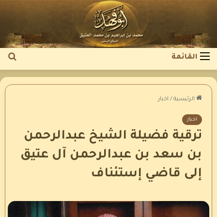
بح
القائمة
عن
الرئيسية
/
اخبار
اخبار
ترقية فضيلة الشيخ عبدالرحمن
بن سعد بن عبدالرحمن آل عتيق
إلى قاضي إستئناف