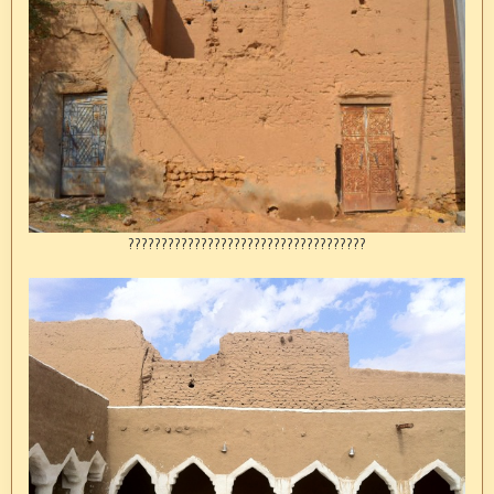
????????????????????????????????????