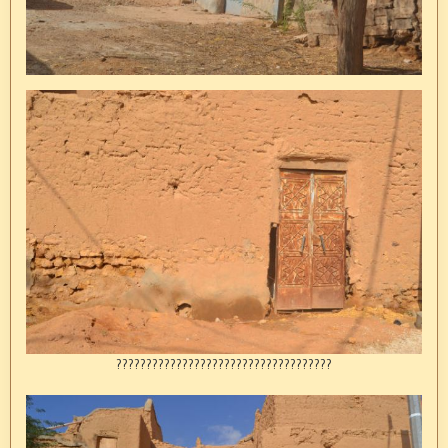
????????????????????????????????????