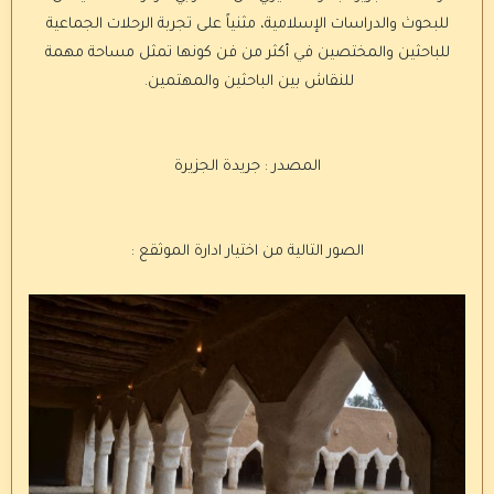
للبحوث والدراسات الإسلامية، مثنياً على تجربة الرحلات الجماعية
للباحثين والمختصين في أكثر من فن كونها تمثل مساحة مهمة
للنقاش بين الباحثين والمهتمين.
المصدر : جريدة الجزيرة
الصور التالية من اختيار ادارة الموثقع :