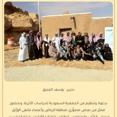
تحرير : يوسف العتيق
بدعوة وتنظيم من الجمعية السعودية للدراسات الأثرية، وبحضور
مميّز من بعض مصوِّري منطقة الرياض وأعضاء ملتقى الورّاق