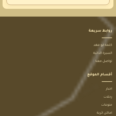
روابط سريعة
كلمة ابو فهد
السيرة الذاتية
تواصل معنا
أقسام الموقع
اخبار
رحلات
منوعات
اماكن اثرية