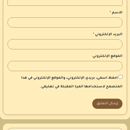
ق
الاسم
*
*
البريد الإلكتروني
*
الموقع الإلكتروني
احفظ اسمي، بريدي الإلكتروني، والموقع الإلكتروني في هذا
المتصفح لاستخدامها المرة المقبلة في تعليقي.