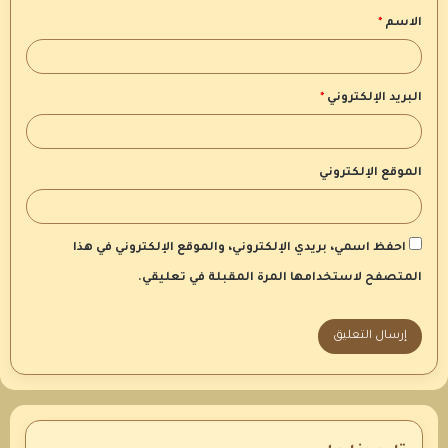
الاسم
*
*
البريد الإلكتروني
*
الموقع الإلكتروني
احفظ اسمي، بريدي الإلكتروني، والموقع الإلكتروني في هذا
المتصفح لاستخدامها المرة المقبلة في تعليقي.