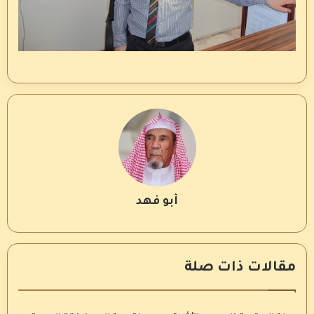
أبو فهد
مقالات ذات صلة