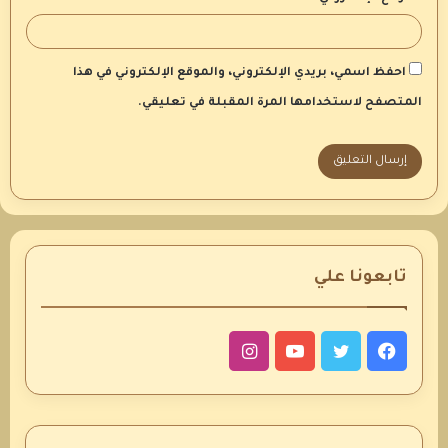
احفظ اسمي، بريدي الإلكتروني، والموقع الإلكتروني في هذا
المتصفح لاستخدامها المرة المقبلة في تعليقي.
تابعونا علي
فيسبوك
تويتر
يوتيوب
انستقرام