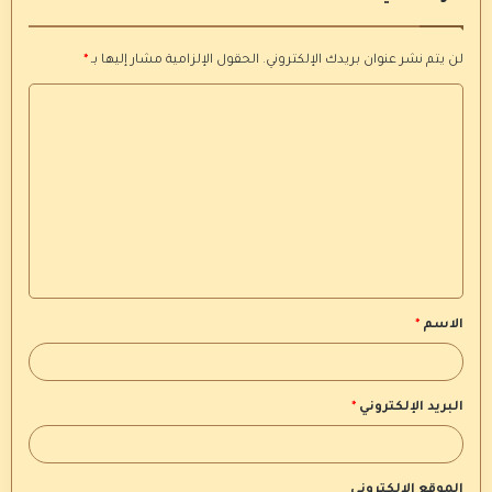
لن يتم نشر عنوان بريدك الإلكتروني.
الحقول الإلزامية مشار إليها بـ
*
ا
ل
ت
ع
ل
ي
ق
الاسم
*
*
البريد الإلكتروني
*
الموقع الإلكتروني