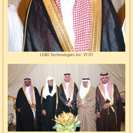
LEAD Technologies Inc. V1.01