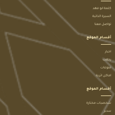
كلمة ابو فهد
السيرة الذاتية
تواصل معنا
أقسام الموقع
اخبار
رحلات
منوعات
اماكن اثرية
أقسام الموقع
شخصيات مختارة
سدير