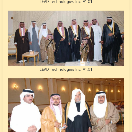
LEAD Technologies Inc. V1.01
LEAD Technologies Inc. V1.01