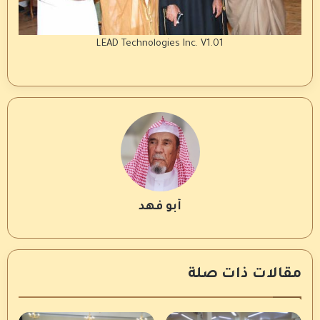
LEAD Technologies Inc. V1.01
أبو فهد
مقالات ذات صلة