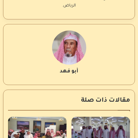
الرياض.
أبو فهد
مقالات ذات صلة