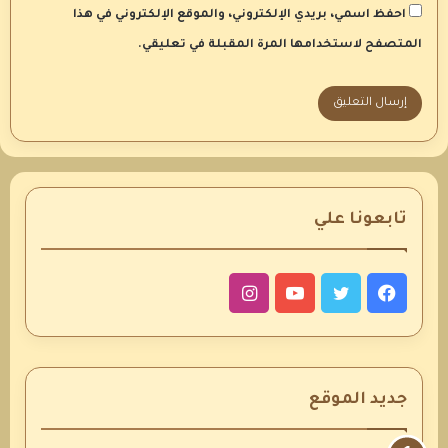
احفظ اسمي، بريدي الإلكتروني، والموقع الإلكتروني في هذا
المتصفح لاستخدامها المرة المقبلة في تعليقي.
تابعونا علي
فيسبوك
تويتر
يوتيوب
انستقرام
جديد الموقع