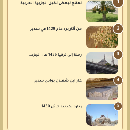
نماذج لبعض نخيل الجزيرة العربية
من أثار برد عام 1429 في سدير
رحلة إلى تركيا 1436 هـ – الجزء…
غار ابن شعلان بوادي سدير
زيارة لمدينة حائل 1430