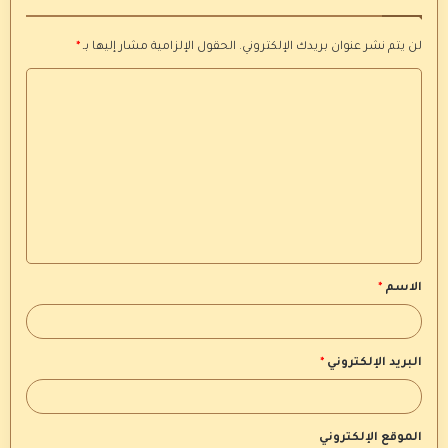
لن يتم نشر عنوان بريدك الإلكتروني.
الحقول الإلزامية مشار إليها بـ
*
ا
ل
ت
ع
ل
ي
ق
الاسم
*
*
البريد الإلكتروني
*
الموقع الإلكتروني