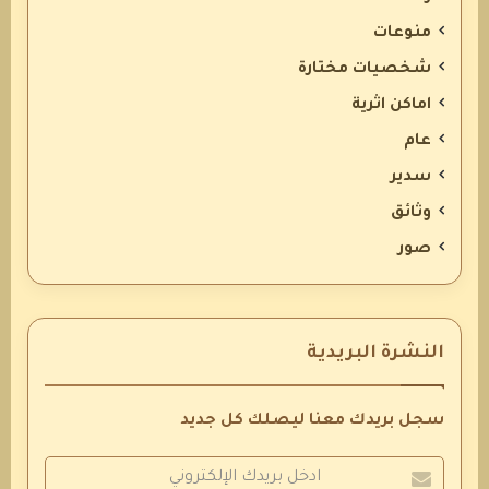
منوعات
شخصيات مختارة
اماكن اثرية
عام
سدير
وثائق
صور
النشرة البريدية
سجل بريدك معنا ليصلك كل جديد