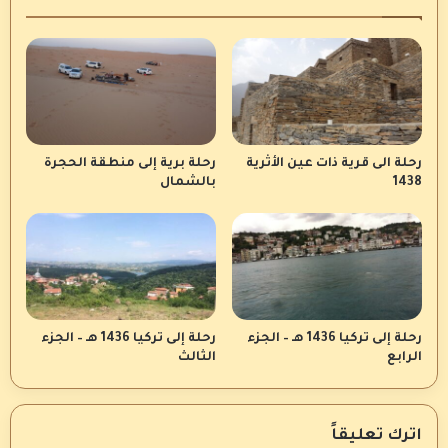
رحلة الى قرية ذات عين الأثرية
رحلة برية إلى منطقة الحجرة
1438
بالشمال
رحلة إلى تركيا 1436 هـ – الجزء
رحلة إلى تركيا 1436 هـ – الجزء
الرابع
الثالث
اترك تعليقاً