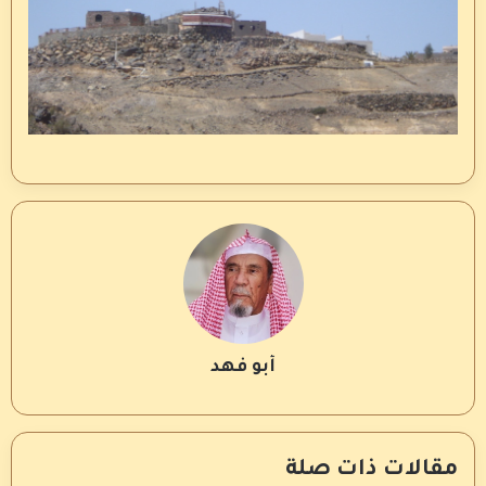
أبو فهد
مقالات ذات صلة