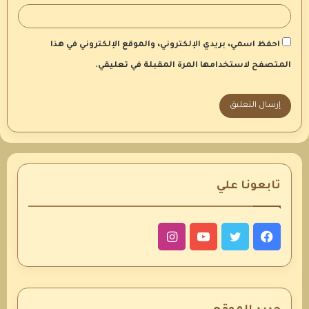
احفظ اسمي، بريدي الإلكتروني، والموقع الإلكتروني في هذا
المتصفح لاستخدامها المرة المقبلة في تعليقي.
تابعونا علي
فيسبوك
تويتر
يوتيوب
انستقرام