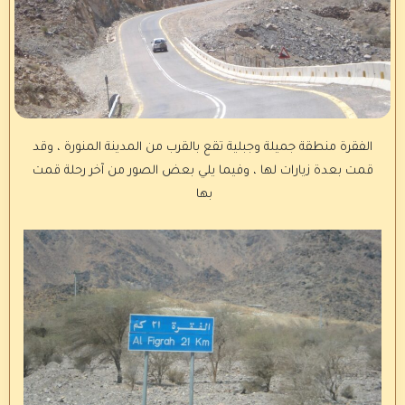
الفقرة منطقة جميلة وجبلية تقع بالقرب من المدينة المنورة ، وقد
قمت بعدة زيارات لها ، وفيما يلي بعض الصور من آخر رحلة قمت
بها