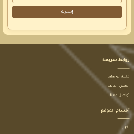
إشترك
روابط سريعة
كلمة ابو فهد
السيرة الذاتية
تواصل معنا
أقسام الموقع
اخبار