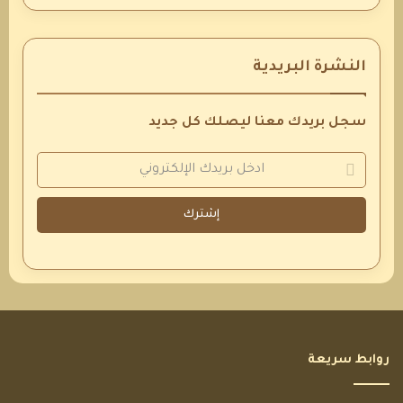
النشرة البريدية
سجل بريدك معنا ليصلك كل جديد
إشترك
روابط سريعة