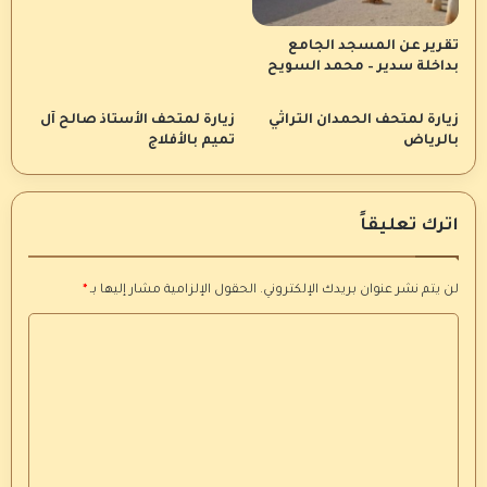
تقرير عن المسجد الجامع
بداخلة سدير – محمد السويح
زيارة لمتحف الحمدان التراثي
زيارة لمتحف الأستاذ صالح آل
بالرياض
تميم بالأفلاج
اترك تعليقاً
لن يتم نشر عنوان بريدك الإلكتروني.
الحقول الإلزامية مشار إليها بـ
*
ا
ل
ت
ع
ل