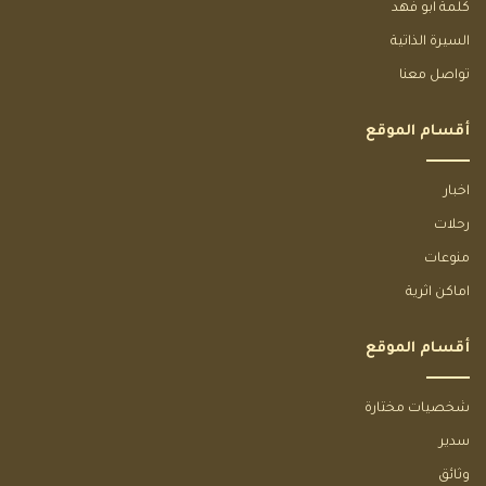
كلمة ابو فهد
السيرة الذاتية
تواصل معنا
أقسام الموقع
اخبار
رحلات
منوعات
اماكن اثرية
أقسام الموقع
شخصيات مختارة
سدير
وثائق