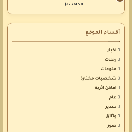
الخامسة)
أقسام الموقع
اخبار
رحلات
منوعات
شخصيات مختارة
اماكن اثرية
عام
سدير
وثائق
صور