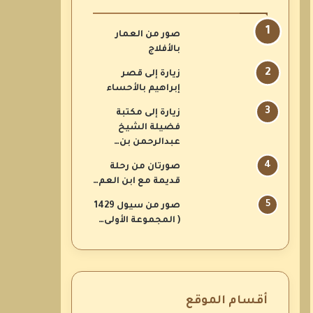
صور من العمار
بالأفلاج
زيارة إلى قصر
إبراهيم بالأحساء
زيارة إلى مكتبة
فضيلة الشيخ
عبدالرحمن بن…
صورتان من رحلة
قديمة مع ابن العم…
صور من سيول 1429
( المجموعة الأولى…
أقسام الموقع