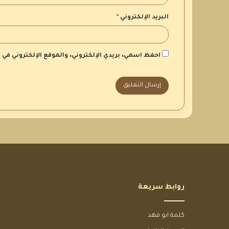
البريد الإلكتروني
*
احفظ اسمي، بريدي الإلكتروني، والموقع الإلكتروني في
روابط سريعة
كلمة ابو فهد