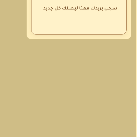
سجل بريدك معنا ليصلك كل جديد