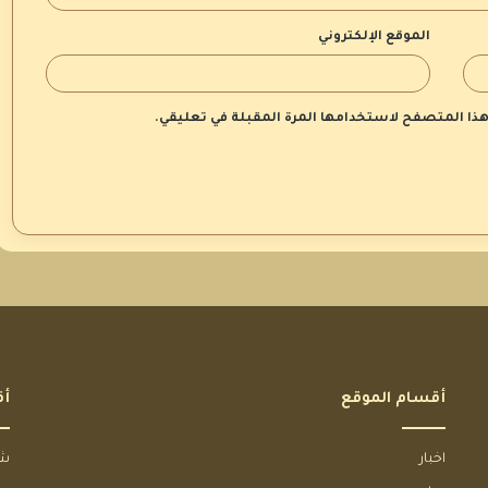
الموقع الإلكتروني
 هذا المتصفح لاستخدامها المرة المقبلة في تعليقي.
أقسام الموقع
أق
اخبار
شخ