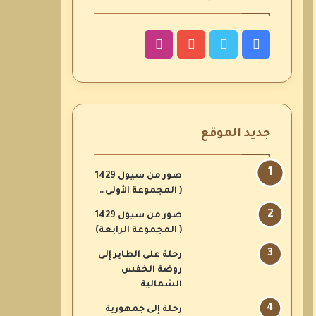
فيسبوك
تويتر
يوتيوب
انستقرام
جديد الموقع
صور من سيول 1429
( المجموعة الأولى…
صور من سيول 1429
( المجموعة الرابعة)
رحلة على الطاير إلى
روضة الخفس
الشمالية
رحلة إلى جمهورية