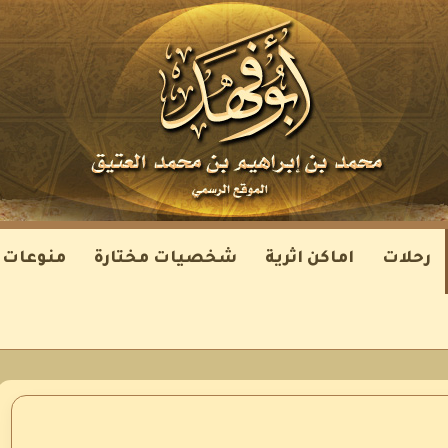
رحلات
اماكن اثرية
شخصيات مختارة
منوعات