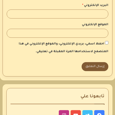
البريد الإلكتروني
*
الموقع الإلكتروني
احفظ اسمي، بريدي الإلكتروني، والموقع الإلكتروني في هذا
المتصفح لاستخدامها المرة المقبلة في تعليقي.
تابعونا علي