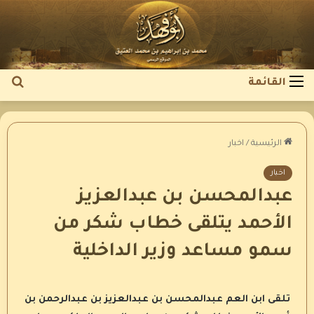
بح
القائمة
عن
الرئيسية
/
اخبار
اخبار
عبدالمحسن بن عبدالعزيز
الأحمد يتلقى خطاب شكر من
سمو مساعد وزير الداخلية
تلقى ابن العم عبدالمحسن بن عبدالعزيز بن عبدالرحمن بن