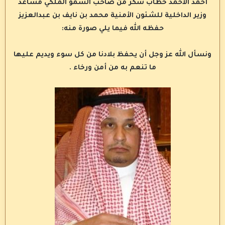
أحمد الأحمد خطاب شكر من صاحب السمو الملكي مساعد
وزير الداخلية للشئون الأمنية محمد بن نايف بن عبدالعزيز
حفظه الله فيما يلي صورة منه:
ونسأل الله عز وجل أن يحفظ بلادنا من كل سوء ويديم عليها
ما تنعم به من أمن ورخاء .