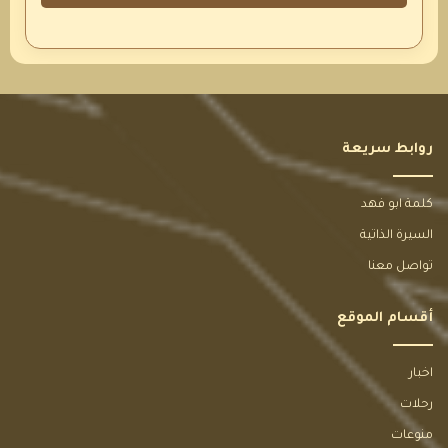
روابط سريعة
كلمة ابو فهد
السيرة الذاتية
تواصل معنا
أقسام الموقع
اخبار
رحلات
منوعات