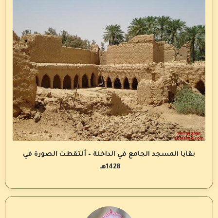
بقايا المسجد الجامع في الداخلة – ألتقطت الصورة في
1428هـ