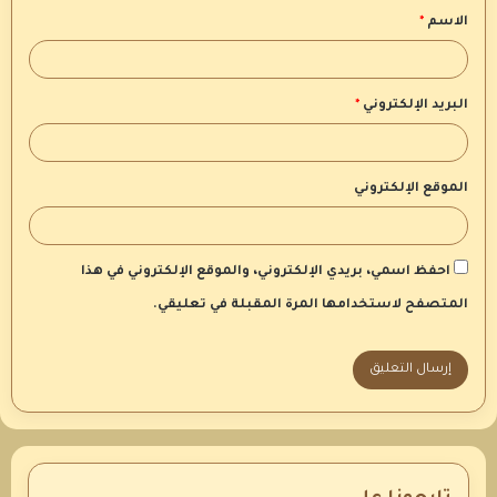
الاسم
*
*
البريد الإلكتروني
*
الموقع الإلكتروني
احفظ اسمي، بريدي الإلكتروني، والموقع الإلكتروني في هذا
المتصفح لاستخدامها المرة المقبلة في تعليقي.