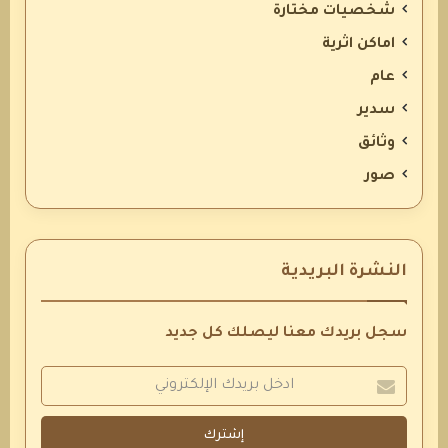
شخصيات مختارة
اماكن اثرية
عام
سدير
وثائق
صور
النشرة البريدية
سجل بريدك معنا ليصلك كل جديد
إشترك