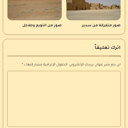
صور متفرقة من سدير
صور من التويم وجلاجل
اترك تعليقاً
لن يتم نشر عنوان بريدك الإلكتروني.
الحقول الإلزامية مشار إليها بـ
*
ا
ل
ت
ع
ل
ي
ق