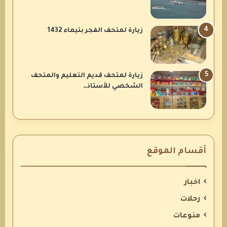
زيارة لمتحف الفجر بتيماء 1432
زيارة لمتحف قديم التعليم والمتحف
الشخصي للأستاذ…
أقسام الموقع
اخبار
رحلات
منوعات