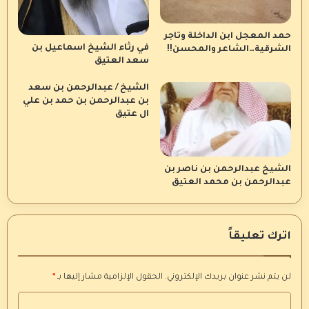
حمد المعجل ابن الداخلة وتاجر
في رثاء الشيخ اسماعيل بن
الشرقية…الشاعر والمحسن!!
سعد العتيق
الشيخ / عبدالرحمن بن سعد
بن عبدالرحمن بن حمد بن علي
ال عتيق
الشيخ عبدالرحمن بن ناصر بن
عبدالرحمن بن محمد العتيق
اترك تعليقاً
لن يتم نشر عنوان بريدك الإلكتروني.
الحقول الإلزامية مشار إليها بـ
*
ا