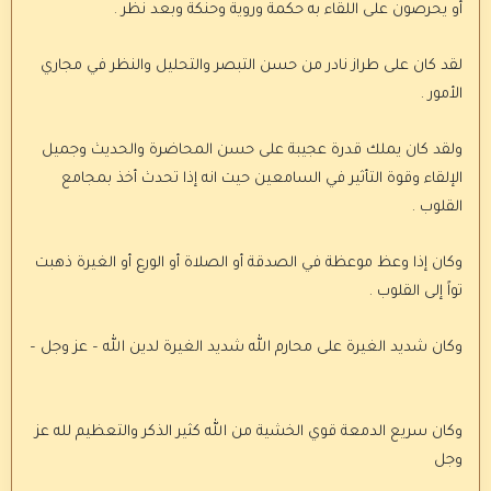
أو يحرصون على اللقاء به حكمة وروية وحنكة وبعد نظر .
لقد كان على طراز نادر من حسن التبصر والتحليل والنظر في مجاري
الأمور .
ولقد كان يملك قدرة عجيبة على حسن المحاضرة والحديث وجميل
الإلقاء وقوة التأثير في السامعين حيت انه إذا تحدث أخذ بمجامع
القلوب .
وكان إذا وعظ موعظة في الصدقة أو الصلاة أو الورع أو الغيرة ذهبت
تواً إلى القلوب .
وكان شديد الغيرة على محارم الله شديد الغيرة لدين الله – عز وجل –
وكان سريع الدمعة قوي الخشية من الله كثير الذكر والتعظيم لله عز
وجل