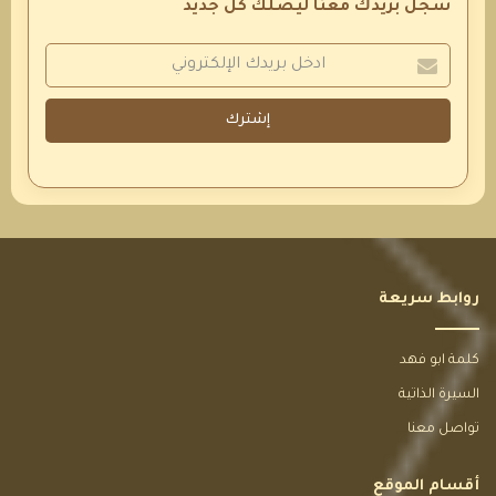
سجل بريدك معنا ليصلك كل جديد
إشترك
روابط سريعة
كلمة ابو فهد
السيرة الذاتية
تواصل معنا
أقسام الموقع