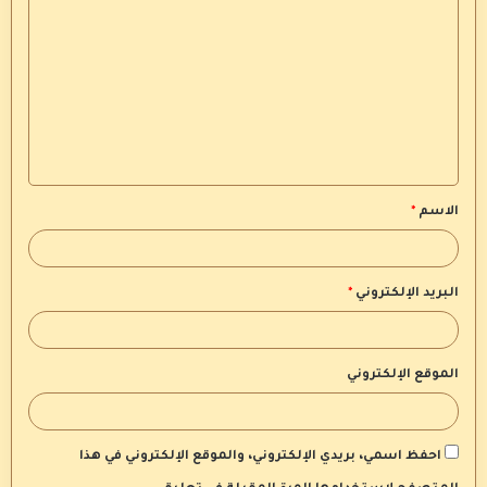
ل
ت
ع
ل
ي
ق
الاسم
*
*
البريد الإلكتروني
*
الموقع الإلكتروني
احفظ اسمي، بريدي الإلكتروني، والموقع الإلكتروني في هذا